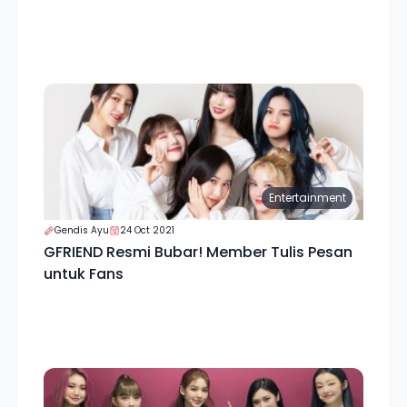
Entertainment
Gendis Ayu
24 Oct 2021
GFRIEND Resmi Bubar! Member Tulis Pesan
untuk Fans