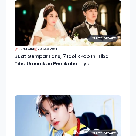
Entertainment
Nurul Aini
29 Sep 2021
Buat Gempar Fans, 7 Idol KPop Ini Tiba-
Tiba Umumkan Pernikahannya
Entertainment