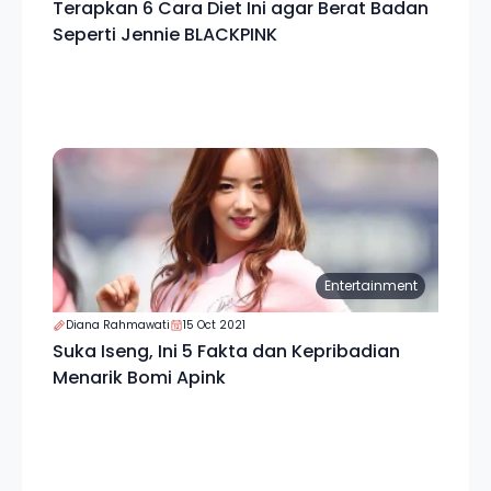
Terapkan 6 Cara Diet Ini agar Berat Badan
Seperti Jennie BLACKPINK
Entertainment
Diana Rahmawati
15 Oct 2021
Suka Iseng, Ini 5 Fakta dan Kepribadian
Menarik Bomi Apink