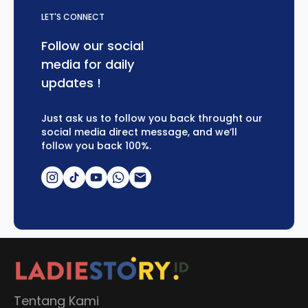
LET'S CONNECT
Follow our social
media for daily
updates !
Just ask us to follow you back throught our
social media direct message, and we’ll
follow you back 100%.
Tentang Kami