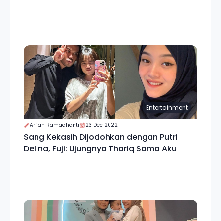
Entertainment
Arfiah Ramadhanti
23 Dec 2022
Sang Kekasih Dijodohkan dengan Putri
Delina, Fuji: Ujungnya Thariq Sama Aku