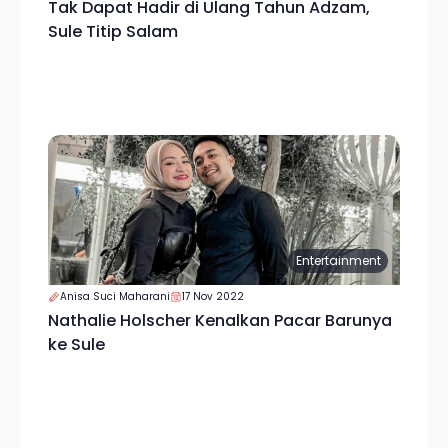
Tak Dapat Hadir di Ulang Tahun Adzam,
Sule Titip Salam
Entertainment
Anisa Suci Maharani
17 Nov 2022
Nathalie Holscher Kenalkan Pacar Barunya
ke Sule