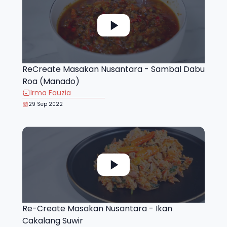
ReCreate Masakan Nusantara - Sambal Dabu
Roa (Manado)
Irma Fauzia
29 Sep 2022
Re-Create Masakan Nusantara - Ikan
Cakalang Suwir