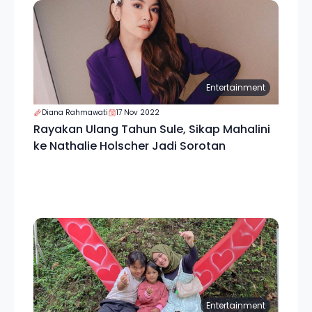
Entertainment
Diana Rahmawati
17 Nov 2022
Rayakan Ulang Tahun Sule, Sikap Mahalini
ke Nathalie Holscher Jadi Sorotan
Entertainment