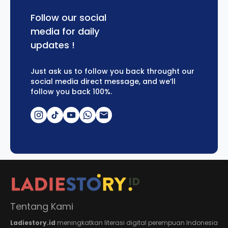
Follow our social
media for daily
updates !
Just ask us to follow you back throught our
social media direct message, and we’ll
follow you back 100%.
Tentang Kami
Ladiestory.id
meningkatkan literasi digital perempuan Indonesia