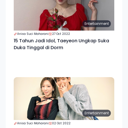
Entertainment
Anisa Suci Maharani
27 Oct 2022
15 Tahun Jadi Idol, Taeyeon Ungkap Suka
Duka Tinggal di Dorm
Entertainment
Anisa Suci Maharani
02 Oct 2022