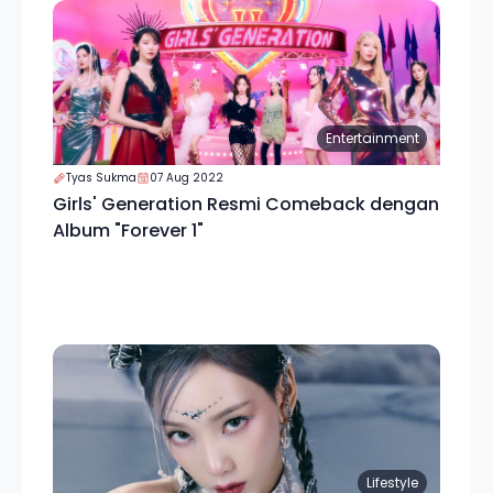
Entertainment
Tyas Sukma
07 Aug 2022
Girls' Generation Resmi Comeback dengan
Album "Forever 1"
Lifestyle