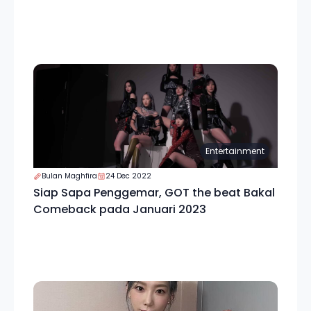
Entertainment
Bulan Maghfira
24 Dec 2022
Siap Sapa Penggemar, GOT the beat Bakal
Comeback pada Januari 2023