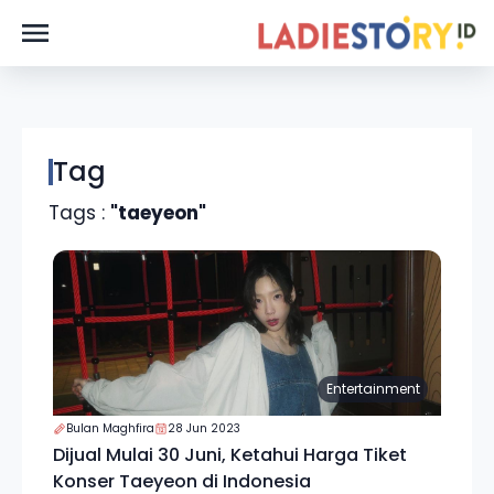
Tag
Tags :
"taeyeon"
Entertainment
Bulan Maghfira
28 Jun 2023
Dijual Mulai 30 Juni, Ketahui Harga Tiket
Konser Taeyeon di Indonesia