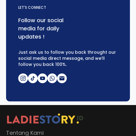
LET'S CONNECT
Follow our social
media for daily
updates !
Just ask us to follow you back throught our
social media direct message, and we’ll
follow you back 100%.
Tentang Kami