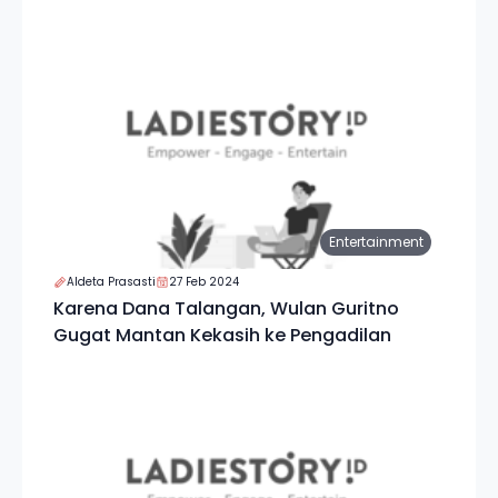
Entertainment
Aldeta Prasasti
27 Feb 2024
Karena Dana Talangan, Wulan Guritno
Gugat Mantan Kekasih ke Pengadilan