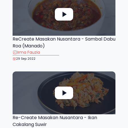
ReCreate Masakan Nusantara - Sambal Dabu
Roa (Manado)
Irma Fauzia
29 Sep 2022
Re-Create Masakan Nusantara - Ikan
Cakalang Suwir