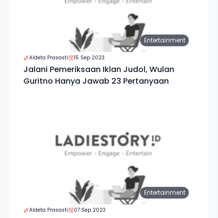
Entertainment
Aldeta Prasasti
15 Sep 2023
Jalani Pemeriksaan Iklan Judol, Wulan
Guritno Hanya Jawab 23 Pertanyaan
Entertainment
Aldeta Prasasti
07 Sep 2023