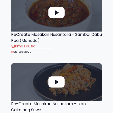
ReCreate Masakan Nusantara - Sambal Dabu
Roa (Manado)
Irma Fauzia
29 Sep 2022
Re-Create Masakan Nusantara - Ikan
Cakalang Suwir