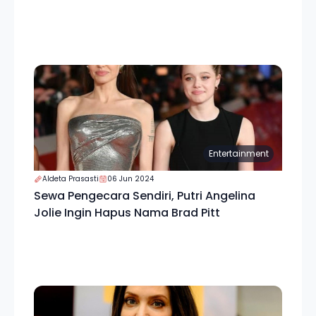
Entertainment
Aldeta Prasasti
06 Jun 2024
Sewa Pengecara Sendiri, Putri Angelina
Jolie Ingin Hapus Nama Brad Pitt