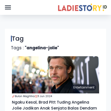
Tag
Tags :
"angelina-jolie"
Entertainment
Bulan Maghfira
11 Jun 2024
Ngaku Kesal, Brad Pitt Tuding Angelina
Jolie Jadikan Anak Senjata Balas Dendam