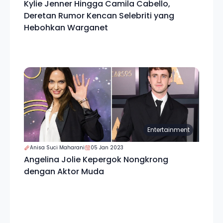
Kylie Jenner Hingga Camila Cabello,
Deretan Rumor Kencan Selebriti yang
Hebohkan Warganet
Entertainment
Anisa Suci Maharani
05 Jan 2023
Angelina Jolie Kepergok Nongkrong
dengan Aktor Muda