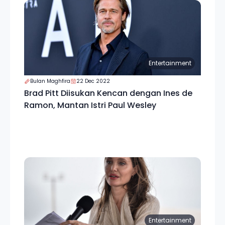
Entertainment
Bulan Maghfira
22 Dec 2022
Brad Pitt Diisukan Kencan dengan Ines de
Ramon, Mantan Istri Paul Wesley
Entertainment