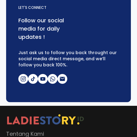
LET'S CONNECT
Follow our social
media for daily
updates !
Just ask us to follow you back throught our
social media direct message, and we’ll
follow you back 100%.
Tentang Kami