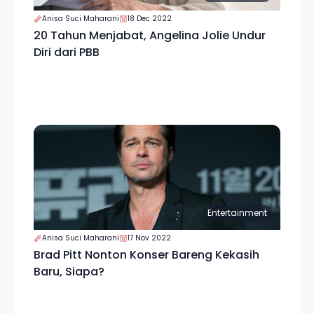
Anisa Suci Maharani
18 Dec 2022
20 Tahun Menjabat, Angelina Jolie Undur
Diri dari PBB
Entertainment
Anisa Suci Maharani
17 Nov 2022
Brad Pitt Nonton Konser Bareng Kekasih
Baru, Siapa?