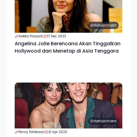
Entertainment
Aldeta Prasasti
07 Dec 2023
Angelina Jolie Berencana Akan Tinggalkan
Hollywood dan Menetap di Asia Tenggara
Entertainment
Penny Fatikasari
21 Apr 2023