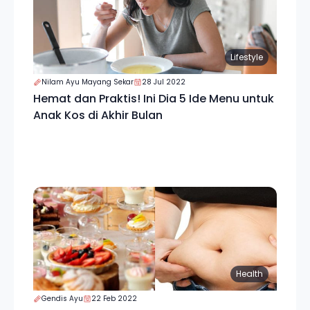
Lifestyle
Nilam Ayu Mayang Sekar
28 Jul 2022
Hemat dan Praktis! Ini Dia 5 Ide Menu untuk
Anak Kos di Akhir Bulan
Health
Gendis Ayu
22 Feb 2022