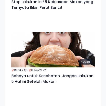
Stop Lakukan Ini! 5 Kebiasaan Makan yang
Ternyata Bikin Perut Buncit
Health
Gendis Ayu
19 Feb 2022
Bahaya untuk Kesahatan, Jangan Lakukan
5 Hal ini Setelah Makan