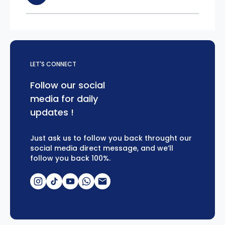
LET'S CONNECT
Follow our social
media for daily
updates !
Just ask us to follow you back throught our
social media direct message, and we’ll
follow you back 100%.