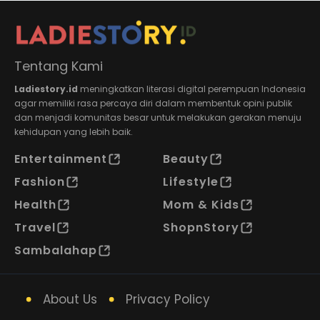
Tentang Kami
Ladiestory.id
meningkatkan literasi digital perempuan Indonesia
agar memiliki rasa percaya diri dalam membentuk opini publik
dan menjadi komunitas besar untuk melakukan gerakan menuju
kehidupan yang lebih baik.
Entertainment
Beauty
Fashion
Lifestyle
Health
Mom & Kids
Travel
ShopnStory
Sambalahap
About Us
Privacy Policy