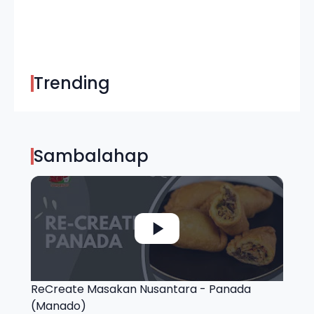
Trending
Sambalahap
ReCreate Masakan Nusantara - Panada
(Manado)