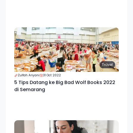
Travel
Zulfah Ariyani
31 Oct 2022
5 Tips Datang ke Big Bad Wolf Books 2022
di Semarang