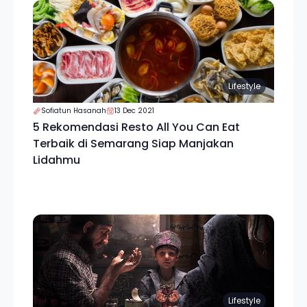
Lifestyle
Sofiatun Hasanah
13 Dec 2021
5 Rekomendasi Resto All You Can Eat
Terbaik di Semarang Siap Manjakan
Lidahmu
Lifestyle