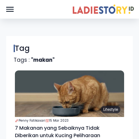
Tag
Tags :
"makan"
Lifestyle
Penny Fatikasari
15 Mar 2023
7 Makanan yang Sebaiknya Tidak
Diberikan untuk Kucing Peliharaan