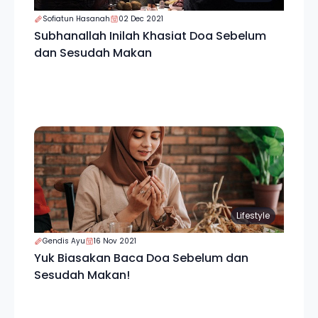
Sofiatun Hasanah
02 Dec 2021
Subhanallah Inilah Khasiat Doa Sebelum
dan Sesudah Makan
Lifestyle
Gendis Ayu
16 Nov 2021
Yuk Biasakan Baca Doa Sebelum dan
Sesudah Makan!