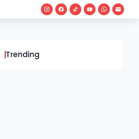
Trending