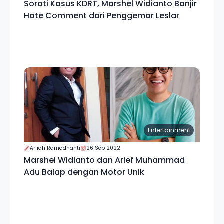
Soroti Kasus KDRT, Marshel Widianto Banjir
Hate Comment dari Penggemar Leslar
Entertainment
Arfiah Ramadhanti
26 Sep 2022
Marshel Widianto dan Arief Muhammad
Adu Balap dengan Motor Unik