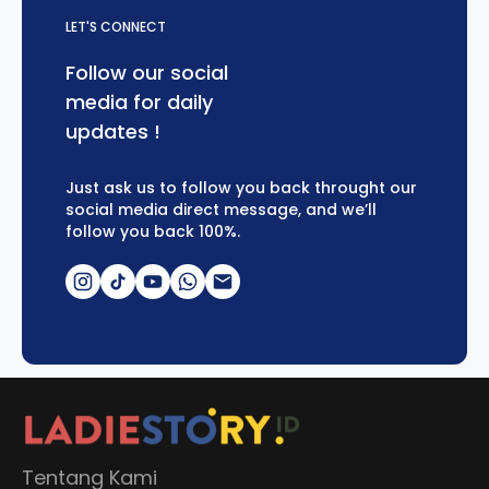
LET'S CONNECT
Follow our social
media for daily
updates !
Just ask us to follow you back throught our
social media direct message, and we’ll
follow you back 100%.
Tentang Kami