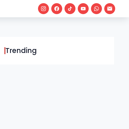
Trending