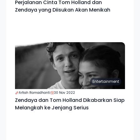
Perjalanan Cinta Tom Holland dan
Zendaya yang Diisukan Akan Menikah
Entertainment
Arfiah Ramadhanti
30 Nov 2022
Zendaya dan Tom Holland Dikabarkan Siap
Melangkah ke Jenjang Serius