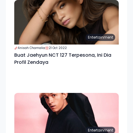
Entertainment
Anisah Chamalia
21 Oct 2022
Buat Jaehyun NCT 127 Terpesona, Ini Dia
Profil Zendaya
Entertainment