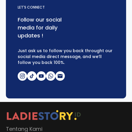
LET'S CONNECT
Follow our social
media for daily
updates !
Just ask us to follow you back throught our
social media direct message, and we’ll
follow you back 100%.
Tentang Kami