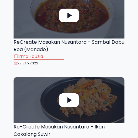
ReCreate Masakan Nusantara - Sambal Dabu
Roa (Manado)
Irma Fauzia
29 Sep 2022
Re-Create Masakan Nusantara - Ikan
Cakalang Suwir