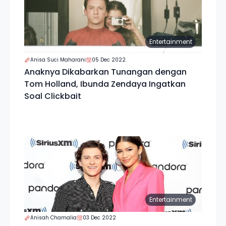
Entertainment
Anisa Suci Maharani
05 Dec 2022
Anaknya Dikabarkan Tunangan dengan
Tom Holland, Ibunda Zendaya Ingatkan
Soal Clickbait
Entertainment
Anisah Chamalia
03 Dec 2022