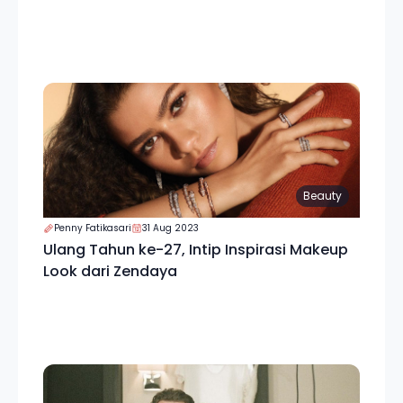
Beauty
Penny Fatikasari
31 Aug 2023
Ulang Tahun ke-27, Intip Inspirasi Makeup
Look dari Zendaya