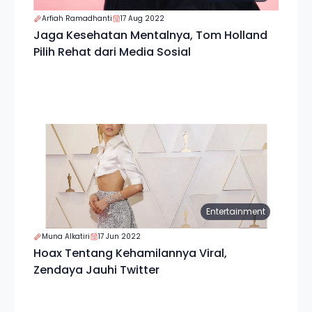
Arfiah Ramadhanti
17 Aug 2022
Jaga Kesehatan Mentalnya, Tom Holland
Pilih Rehat dari Media Sosial
Entertainment
Muna Alkatiri
17 Jun 2022
Hoax Tentang Kehamilannya Viral,
Zendaya Jauhi Twitter